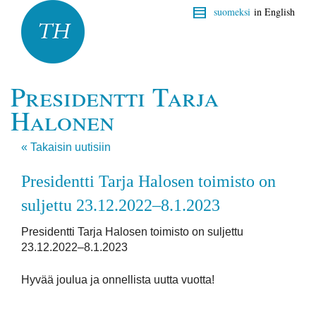
suomeksi
in English
Presidentti Tarja
Halonen
« Takaisin uutisiin
Presidentti Tarja Halosen toimisto on
suljettu 23.12.2022–8.1.2023
Presidentti Tarja Halosen toimisto on suljettu
23.12.2022–8.1.2023
Hyvää joulua ja onnellista uutta vuotta!