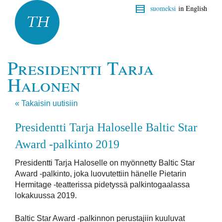
suomeksi
in English
Presidentti Tarja
Halonen
« Takaisin uutisiin
Presidentti Tarja Haloselle Baltic Star
Award -palkinto 2019
Presidentti Tarja Haloselle on myönnetty Baltic Star
Award -palkinto, joka luovutettiin hänelle Pietarin
Hermitage -teatterissa pidetyssä palkintogaalassa
lokakuussa 2019.
Baltic Star Award -palkinnon perustajiin kuuluvat