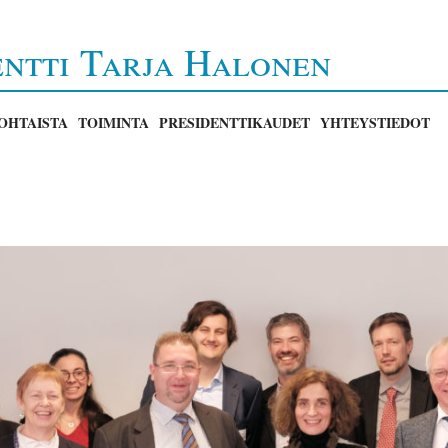
entti Tarja Halonen
OHTAISTA
TOIMINTA
PRESIDENTTIKAUDET
YHTEYSTIEDOT