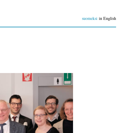
suomeksi
in English